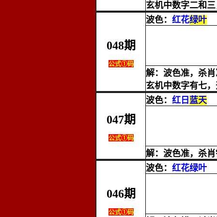
玄机中数字二和三，
波色：
红花
绿叶
048期
公式①码
解：波色准，杀肖
玄机中数字有七，
波色：
红日
蓝天
047期
公式①码
解：波色准，杀肖
波色：
红花绿叶
046期
公式①码