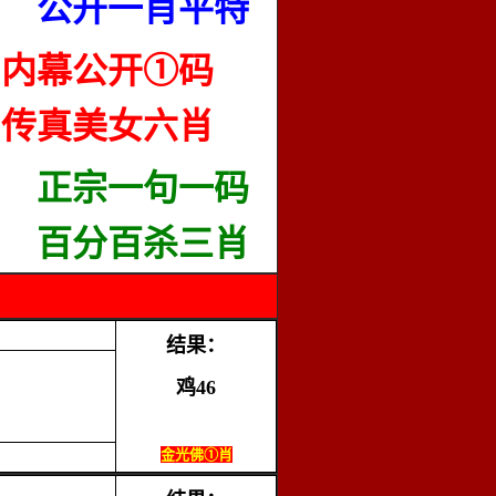
公开一肖平特
内幕公开①码
传真美女六肖
正宗一句一码
百分百杀三肖
结果：
鸡46
金光佛①肖