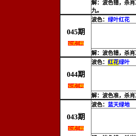
解：波色错，杀肖
九。
波色：
绿叶红花
045期
公式①码
解：波色错，杀肖
波色：
红花
绿叶
044期
公式①码
解：波色准，杀肖
波色：
蓝天绿地
043期
公式①码