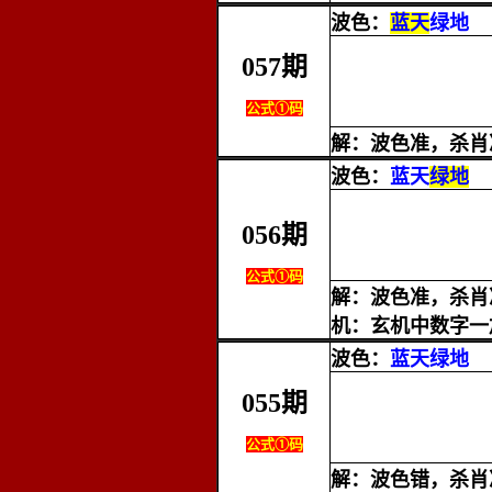
波色：
蓝天
绿地
057期
公式①码
解：波色准，杀肖
波色：
蓝天
绿地
056期
公式①码
解：波色准，杀肖
机：玄机中数字一
波色：
蓝天绿地
055期
公式①码
解：波色错，杀肖