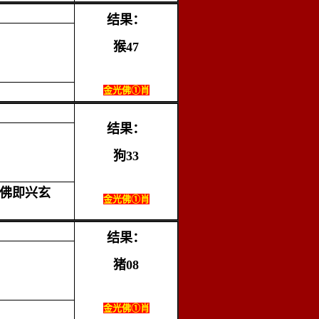
结果：
猴47
金光佛①肖
结果：
狗33
光佛即兴玄
金光佛①肖
结果：
猪08
金光佛①肖