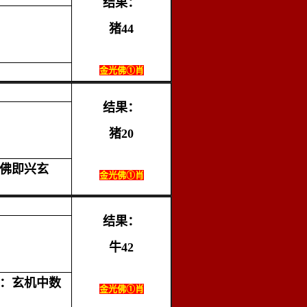
结果：
猪44
金光佛①肖
结果：
猪20
光佛即兴玄
金光佛①肖
结果：
牛42
：玄机中数
金光佛①肖