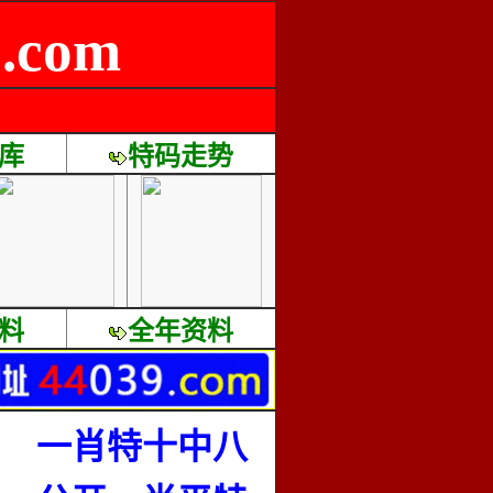
com
库
特码走势
料
全年资料
一肖特十中八