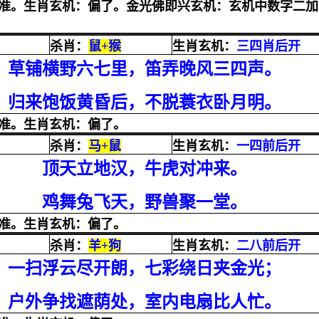
准。生肖玄机：偏了。金光佛即兴玄机：玄机中数字二加
杀肖：
鼠+猴
生肖玄机：
三四肖后开
草铺横野六七里，笛弄晚风三四声。
归来饱饭黄昏后，不脱蓑衣卧月明。
准。生肖玄机：偏了。
杀肖：
马+鼠
生肖玄机：
一四前后开
顶天立地汉，牛虎对冲来。
鸡舞兔飞天，野兽聚一堂。
准。生肖玄机：偏了。
杀肖：
羊+狗
生肖玄机：
二八前后开
一扫浮云尽开朗，七彩绕日夹金光；
户外争找遮荫处，室内电扇比人忙。