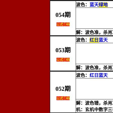
波色：
蓝天
绿地
054期
公式①码
解：波色准，杀肖
波色：
红日
蓝天
053期
公式①码
解：波色准，杀肖
波色：
红日蓝天
052期
公式①码
解：波色错，杀肖
机：玄机中数字三