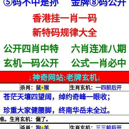
⑤码不中是孙
金牌⑧码公开
香港挂一肖一码
新特码规律大全
公开四肖中特
六肖连准八期
玄机一码公开
公式一肖必中
↓神奇网站:老牌玄机↓
杀肖：
鼠+猴
生肖玄机：
一四前后开
苍茫天壤四望阔，绰约奇峰一眼收；
珍重大家健腰脚，终南华岳未全过。
准。生肖玄机：偏了。
杀肖：
狗+羊
生肖玄机：
三三前后开